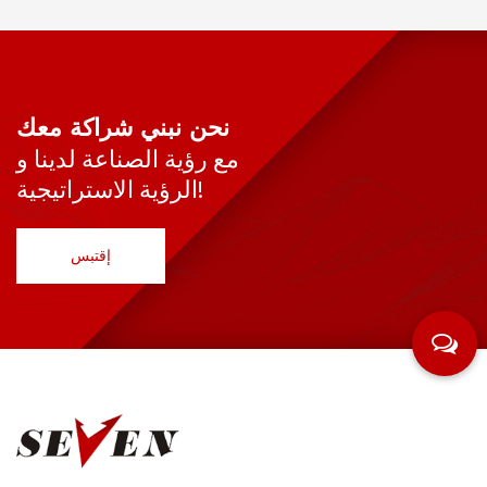
نحن نبني شراكة معك
مع رؤية الصناعة لدينا و
الرؤية الاستراتيجية!
إقتبس