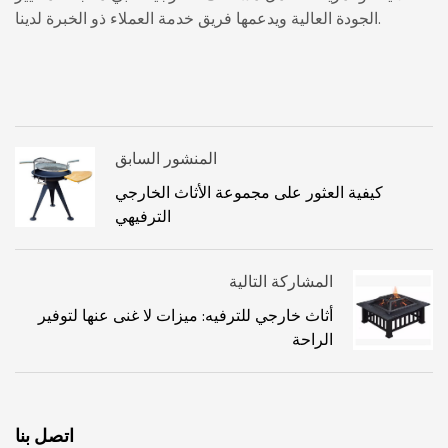
الجودة العالية ويدعمها فريق خدمة العملاء ذو ​​الخبرة لدينا.
المنشور السابق
كيفية العثور على مجموعة الأثاث الخارجي
الترفيهي
المشاركة التالية
أثاث خارجي للترفيه: ميزات لا غنى عنها لتوفير
الراحة
اتصل بنا