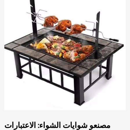
مصنعو شوايات الشواء: الاعتبارات