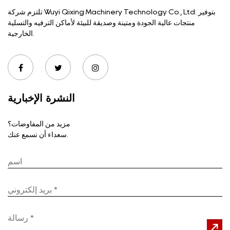
تلتزم شركة Wuyi Qixing Machinery Technology Co., Ltd. بتوفير
منتجات عالية الجودة ومتينة وصديقة للبيئة لأماكن الترفيه والتسلية
الخارجية.
النشرة الإخبارية
مزيد من المفاوضات؟
سعداء أن نسمع عنك.