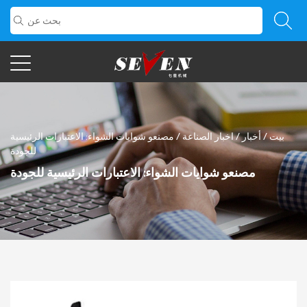
بيت
/
أخبار
/
اخبار الصناعة
/
مصنعو شوايات الشواء: الاعتبارات الرئيسية
للجودة
مصنعو شوايات الشواء: الاعتبارات الرئيسية للجودة