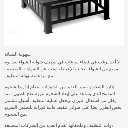
سهولة الصيانة
لا أحد يرغب في قضاء ساعات في تنظيف شواية الشواء بعد يوم
ممتع من الشواء. لتجنب الإحباط، ابحث عن الشوايات المصممة
مع مراعاة سهولة التنظيف.
إدارة الشحوم: تتميز العديد من الشوايات بنظام إدارة الشحوم
المدمج الذي يساعد على إبعاد الشحوم عن سطح الطهي، مما
يقلل من اشتعال النيران ويجعل عملية التنظيف أسهل. تشتمل
بعض الطرز أيضًا على صواني تنقيط قابلة للإزالة للتخلص السريع
من الشحوم.
أدوات التنظيف وملحقاتها: تقدم العديد من الشركات المصنعة