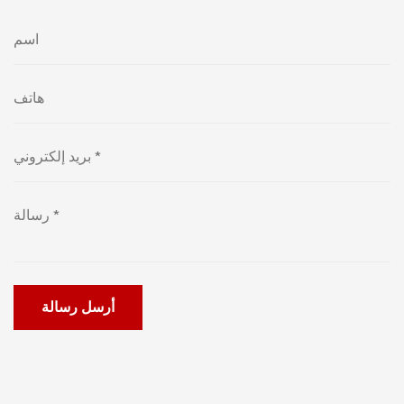
أرسل رسالة