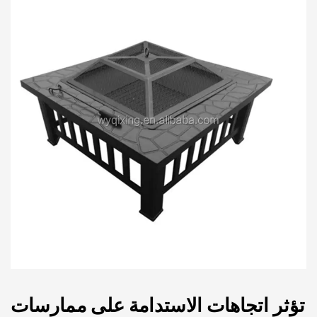
تؤثر اتجاهات الاستدامة على ممارسات