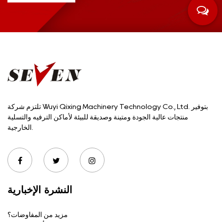
تلتزم شركة Wuyi Qixing Machinery Technology Co., Ltd. بتوفير
منتجات عالية الجودة ومتينة وصديقة للبيئة لأماكن الترفيه والتسلية
الخارجية.
النشرة الإخبارية
مزيد من المفاوضات؟