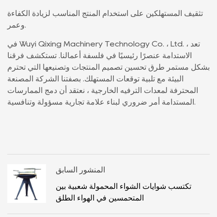
تثقيف المستهلكين على استخدام المنتج المناسب لزيادة الكفاءة
وعمر.
في Wuyi Qixing Machinery Technology Co. ، Ltd. ، تعد
الاستدامة عنصرًا رئيسيًا في فلسفة أعمالنا. تستكشف فرقنا
بشكل مستمر طرق تحسين تصميم المنتجات وتصنيعها التي تحترم
البيئة مع تلبية توقعات المستهلك. بصفتنا الشركة المصنعة
المحترفة لمعدات الترفيه الخارجية ، نعتقد أن دمج الممارسات
المستدامة أمر ضروري لبناء علامة تجارية مسؤولة وتنافسية.
المنشور السابق
تكتسب شوايات الشواء المحمولة شعبية بين
المتحمسين في الهواء الطلق