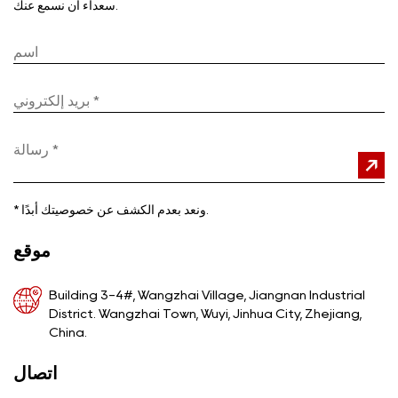
سعداء أن نسمع عنك.
ونعد بعدم الكشف عن خصوصيتك أبدًا.
*
موقع
Building 3-4#, Wangzhai Village, Jiangnan Industrial
District. Wangzhai Town, Wuyi, Jinhua City, Zhejiang,
China.
اتصال