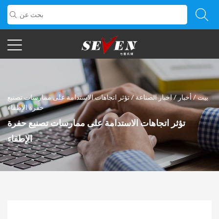
بيت
/
أخبار
/
اخبار الصناعة
/
تؤثر اتجاهات الاستدامة على ممارسات تصنيع
حفرة الإطفاء
تؤثر اتجاهات الاستدامة على ممارسات تصنيع حفرة
الإطفاء