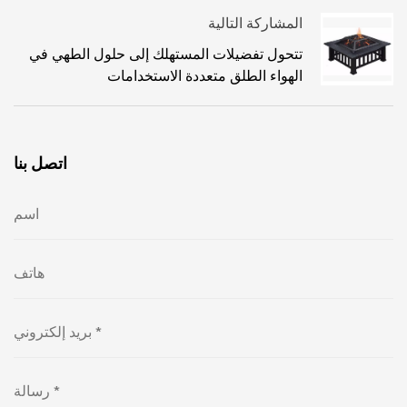
المشاركة التالية
تتحول تفضيلات المستهلك إلى حلول الطهي في
الهواء الطلق متعددة الاستخدامات
اتصل بنا