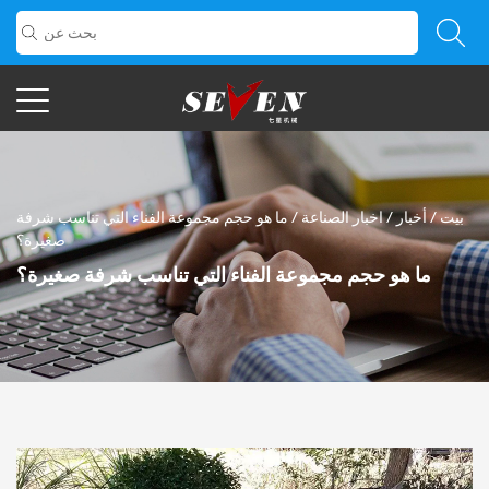
بيت
/
أخبار
/
اخبار الصناعة
/
ما هو حجم مجموعة الفناء التي تناسب شرفة
صغيرة؟
ما هو حجم مجموعة الفناء التي تناسب شرفة صغيرة؟