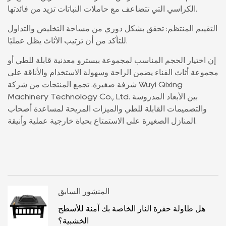
الكراسي التي تتضاعف مع حاملات النباتات تزيد من فائدتها.
التقييم المنتظم: تحقق بشكل دوري من مساحة التخليص والتداول
للتأكد من أن ترتيب الأثاث يظل عمليًا.
إن اختيار الحجم المناسب لمجموعة بيسترو معدنية قابلة للطي أو
مجموعة أثاث الفناء يضمن الراحة وسهولة الاستخدام والأناقة على
شرفة صغيرة. تجمع المنتجات من شركة Wuyi Qixing
Machinery Technology Co., Ltd. بين الأبعاد المدروسة
والتصميمات القابلة للطي والميزات المريحة لمساعدة أصحاب
المنازل الصغيرة على الاستمتاع بحياة خارجية عملية وأنيقة.
المنشور السابق
هل طاولة حفرة النار الخاصة بك آمنة للأسطح
الخشبية؟