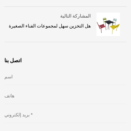
المشاركة التالية
هل التخزين سهل لمجموعات الفناء الصغيرة
اتصل بنا