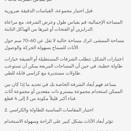
قبل اختيار مجموعة، القياسات الدقيقة ضرورية:
المساحة الإجمالية: قم بقياس طول وعرض الشرفة، مع مراعاة
الدرابزين أو الفتحات أو غيرها من الهياكل الثابتة.
مساحة الممشى: اترك مساحة خالية لا تقل عن 60-70 سم حول
الأثاث للسماح بسهولة الحركة والوصول.
اعتبارات الشكل: تتطلب الشرفات المستطيلة أو الضيقة خيارات
طاولة خطية، في حين أن المساحات المربعة يمكن أن تستوعب
طاولات مستديرة مع كراسي قابلة للطي.
يساعد فهم أبعاد الشرفة الخاصة بك في تحديد ما إذا كان من
الممكن استخدام مجموعة بيسترو ذات مقعدين أو مجموعة أثاث
فناء أكبر قليلاً مكونة من 3 إلى 4 قطع.
2. اختيار المقاسات المناسبة للطاولة والكراسي
تؤثر أبعاد الأثاث بشكل كبير على الراحة وسهولة الاستخدام: