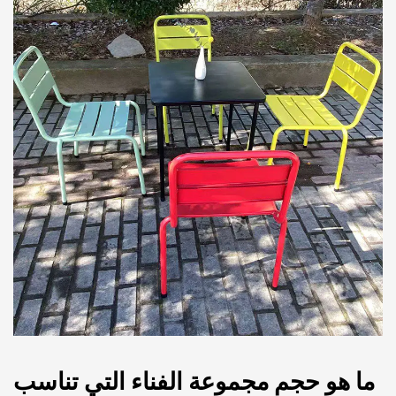
ما هو حجم مجموعة الفناء التي تناسب