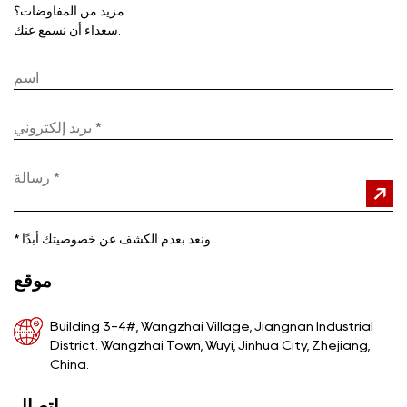
مزيد من المفاوضات؟
سعداء أن نسمع عنك.
ونعد بعدم الكشف عن خصوصيتك أبدًا.
*
موقع
Building 3-4#, Wangzhai Village, Jiangnan Industrial
District. Wangzhai Town, Wuyi, Jinhua City, Zhejiang,
China.
اتصال