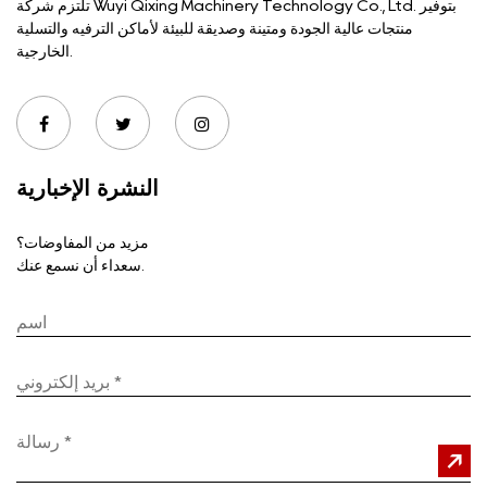
تلتزم شركة Wuyi Qixing Machinery Technology Co., Ltd. بتوفير
منتجات عالية الجودة ومتينة وصديقة للبيئة لأماكن الترفيه والتسلية
الخارجية.
النشرة الإخبارية
مزيد من المفاوضات؟
سعداء أن نسمع عنك.