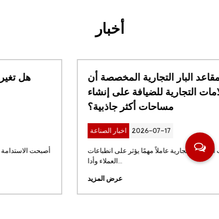
أخبار
كيف يمكن لمقاعد البار التجارية المخصصة أن
تساعد العلامات التجارية للضيافة على إنشاء
مساحات أكثر جاذبية؟
2026-07-17
اخبار الصناعة
أصبحت التصميمات الداخلية التجارية عاملاً مهمًا يؤثر على انطباعات
العملاء وأدا...
عرض المزيد