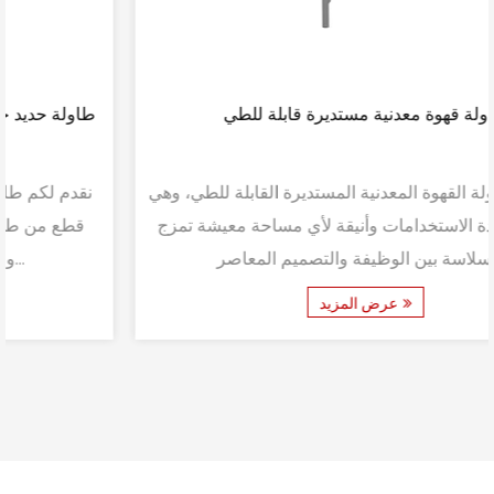
طاولة قهوة معدنية مستديرة قابلة للطي
نقدم لكم طاولة القهوة المعدنية المستديرة القابلة للطي، وهي
إضافة متعددة الاستخدامات وأنيقة لأي مساحة معيشة تمزج
بسلاسة بين الوظيفة والتصميم المعاصر. ...
عرض المزيد