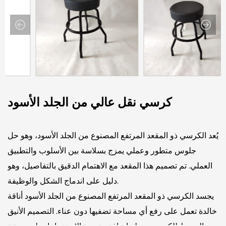
كرسي نقل عالي من الجلد الأسود
يُعد الكرسي ذو المقعد المرتفع المصنوع من الجلد الأسود، وهو حل
جلوس متطور وعملي يمزج بسلاسة بين الأسلوب والتطبيق
العملي. تم تصميم هذا المقعد مع الاهتمام الدقيق بالتفاصيل، وهو
دليل على اندماج الشكل والوظيفة.
يجسد الكرسي ذو المقعد المرتفع المصنوع من الجلد الأسود أناقة
خالدة تعمل على رفع أي مساحة تضفيها دون عناء. التصميم الأنيق