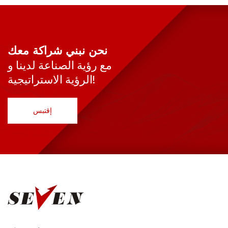
نحن نبني شراكة معك
مع رؤية الصناعة لدينا و
الرؤية الاستراتيجية!
إقتبس