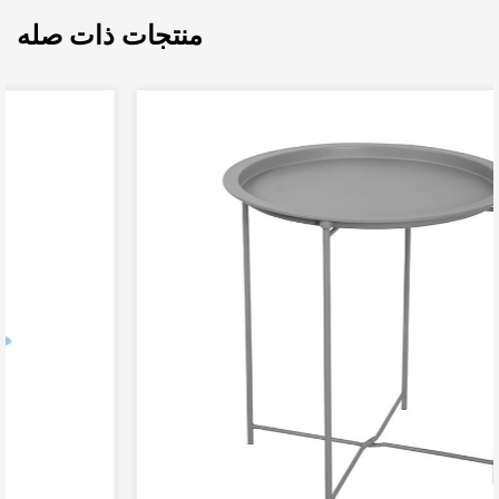
منتجات ذات صله