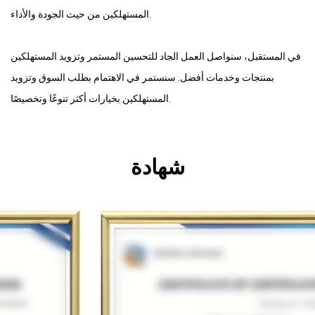
المستهلكين من حيث الجودة والأداء.
في المستقبل، سنواصل العمل الجاد للتحسين المستمر وتزويد المستهلكين
بمنتجات وخدمات أفضل. سنستمر في الاهتمام بطلب السوق وتزويد
المستهلكين بخيارات أكثر تنوعًا وتخصيصًا.
شهادة