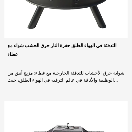
التدفئة في الهواء الطلق حفرة النار حرق الخشب شواء مع
غطاء
شواية حرق الأخشاب للتدفئة الخارجية مع غطاء: مزيج أنيق من
الوظيفة والأناقة في عالم الترفيه في الهواء الطلق، حيث
يلتقي دفء الرفقة مع وهج اللهب ا...