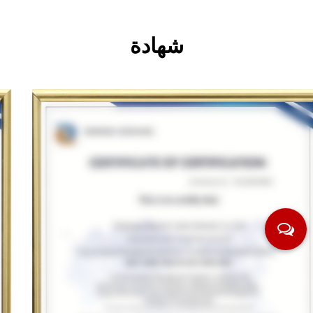
شهادة