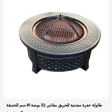
طاولة حفرة معدنية للحريق مقاس 32 بوصة 81 سم للحديقة