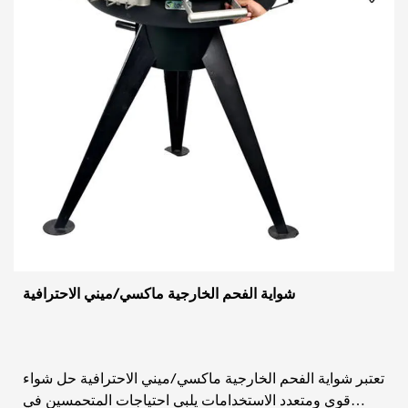
شواية الفحم الخارجية ماكسي/ميني الاحترافية
تعتبر شواية الفحم الخارجية ماكسي/ميني الاحترافية حل شواء
قوي ومتعدد الاستخدامات يلبي احتياجات المتحمسين في