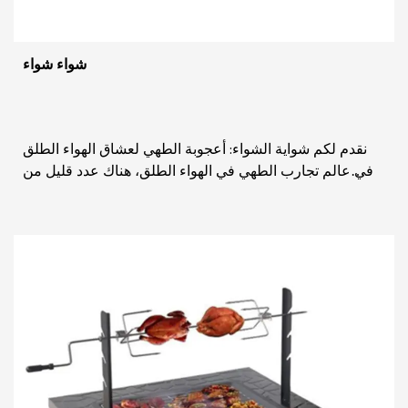
شواء شواء
نقدم لكم شواية الشواء: أعجوبة الطهي لعشاق الهواء الطلق
في عالم تجارب الطهي في الهواء الطلق، هناك عدد قليل من
الأدوات التي تتمتع بمكانة عالية مثل شواي...