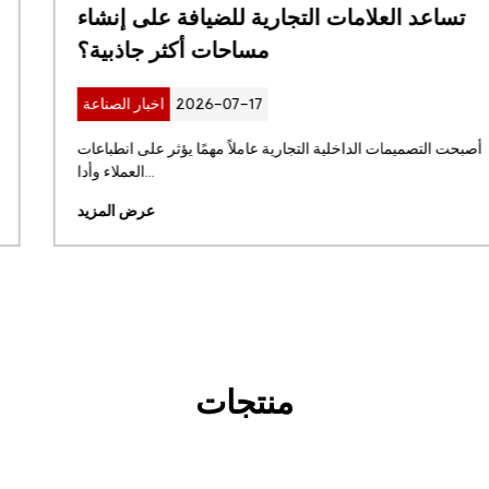
تساعد العلامات التجارية للضيافة على إنشاء
مساحات أكثر جاذبية؟
2026-07-17
اخبار الصناعة
أصبحت التصميمات الداخلية التجارية عاملاً مهمًا يؤثر على انطباعات
العملاء وأدا...
عرض المزيد
منتجات