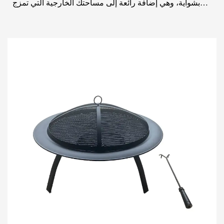
بشواية، وهي إضافة رائعة إلى مساحتك الخارجية التي تمزج
بسلاسة بين الوظيفة والتصميم الأنيق. تم تصم...