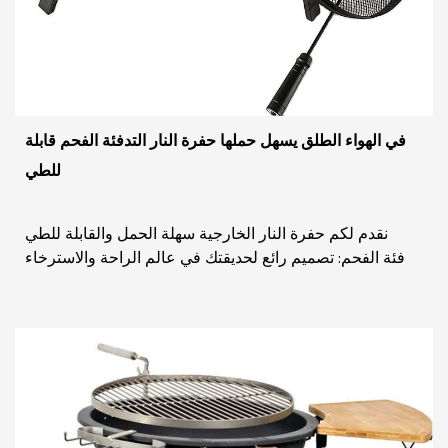
في الهواء الطلق يسهل حملها حفرة النار التدفئة الفحم قابلة
للطي
نقدم لكم حفرة النار الخارجية سهلة الحمل والقابلة للطي
لتدفئة الفحم: تصميم رائع لحديقتك في عالم الراحة والاسترخاء
في الهواء الطلق، تبرز حفرة النار للت...