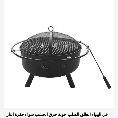
في الهواء الطلق الصلب جولة حرق الخشب شواء حفرة النار