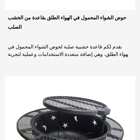
حوض الشواء المحمول في الهواء الطلق بقاعدة من الخشب
الصلب
نقدم لكم قاعدة خشبية صلبة لحوض الشواء المحمول في
الهواء الطلق، وهي إضافة متعددة الاستخدامات وعملية لتجربة
الطبخ في الهواء الطلق. مصنوع من قاعدة خشبية...