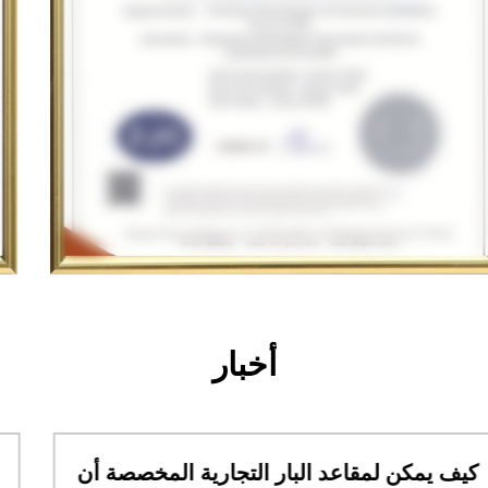
أخبار
كيف يمكن لمقاعد البار التجارية المخصصة أن