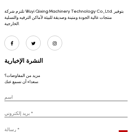
تلتزم شركة Wuyi Qixing Machinery Technology Co., Ltd. بتوفير
منتجات عالية الجودة ومتينة وصديقة للبيئة لأماكن الترفيه والتسلية
الخارجية.
النشرة الإخبارية
مزيد من المفاوضات؟
سعداء أن نسمع عنك.