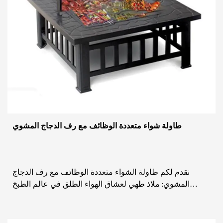
طاولة شواء متعددة الوظائف مع رف الدجاج المشوي
نقدم لكم طاولة الشواء متعددة الوظائف مع رف الدجاج
المشوي: ملاذ طهي لعشاق الهواء الطلق في عالم الطبخ
والترفيه في الهواء الطلق، تظهر طاولة الشواء متعدد...