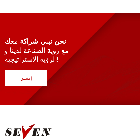
نحن نبني شراكة معك
مع رؤية الصناعة لدينا و
الرؤية الاستراتيجية!
إقتبس