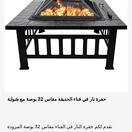
حفرة نار في فناء الحديقة مقاس 32 بوصة مع شواية
نقدم لكم حفرة النار في الفناء مقاس 32 بوصة المزودة