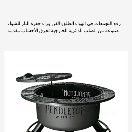
رفع التجمعات في الهواء الطلق: الفن وراء حفرة النار للشواء
المصنوعة من الصلب الدائرية الخارجية لحرق الأخشاب مقدمة
في عالم الترفيه في الهوا...