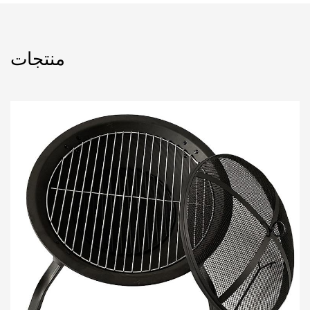
منتجات