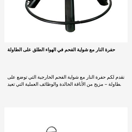
حفرة النار مع شواية الفحم في الهواء الطلق على الطاولة
نقدم لكم حفرة النار مع شواية الفحم الخارجية التي توضع على
الطاولة - مزيج من الأناقة الخالدة والوظائف العملية التي تعيد
تعريف تجربة الطبخ في الهواء الط...