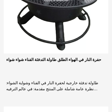
حفرة النار في الهواء الطلق طاولة التدفئة الفناء شواء شواء
طاولة تدفئة خارجية لحفرة النار في الفناء وشواية الشواء:
نظرة عامة شاملة على المنتج مقدمة: في عالم الترفيه
والتسلية في الهواء الطلق، تعتبر شواية حفرة ...