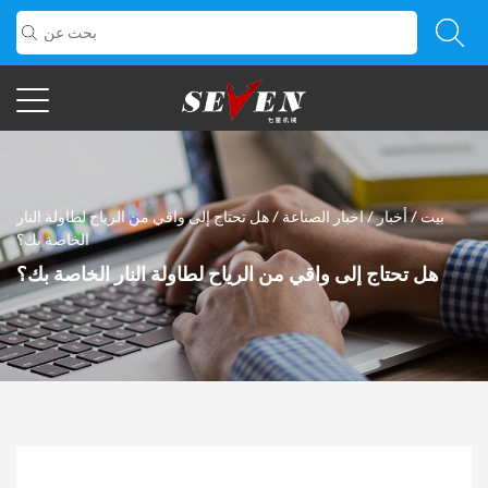
بيت
/
أخبار
/
اخبار الصناعة
/
هل تحتاج إلى واقي من الرياح لطاولة النار
الخاصة بك؟
هل تحتاج إلى واقي من الرياح لطاولة النار الخاصة بك؟