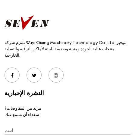
تلتزم شركة Wuyi Qixing Machinery Technology Co., Ltd. بتوفير
منتجات عالية الجودة ومتينة وصديقة للبيئة لأماكن الترفيه والتسلية
الخارجية.
النشرة الإخبارية
مزيد من المفاوضات؟
سعداء أن نسمع عنك.