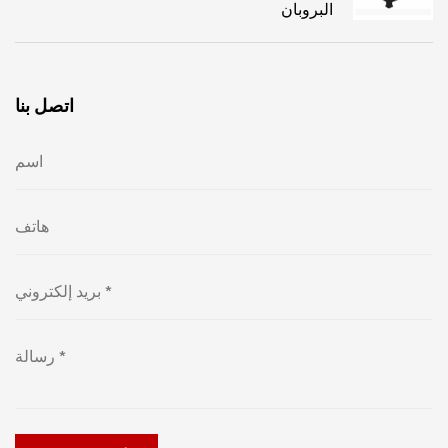
البروبان
اتصل بنا