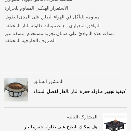
الاستقرار الهيكلي المقاوم للحرارة
مقاومة للتآكل في الهواء الطلق على المدى الطويل
التوافق المعياري مع تصميمات طاولة النار المختلفة
تساعد هذه المبادئ على ضمان تجربة مستخدم متسقة عبر
الظروف الخارجية المختلفة.
المنشور السابق
كيفية تجهيز طاولة حفرة النار بالغاز لفصل الشتاء
المشاركة التالية
هل يمكنك الطبخ على طاولة حفرة النار