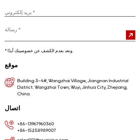
ونعد بعدم الكشف عن خصوصيتك أبدًا.
*
موقع
Building 3-4#, Wangzhai Village, Jiangnan Industrial
District. Wangzhai Town, Wuyi, Jinhua City, Zhejiang,
China.
اتصال
+86-13967960360
+86-15258989007