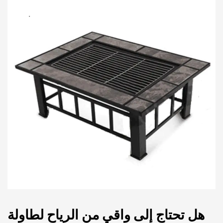
هل تحتاج إلى واقي من الرياح لطاولة