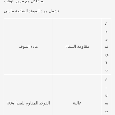
مشاكل مع مرور الوقت.
تشمل مواد الموقد الشائعة ما يلي:
ع
م
ر
نم
مقاومة الشتاء
مادة الموقد
وذ
ج
ي
5
-
8
س
عالية
الفولاذ المقاوم للصدأ 304
نو