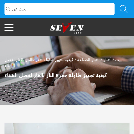
بيت
/
أخبار
/
اخبار الصناعة
/
كيفية تجهيز طاولة حفرة النار بالغاز لفصل
الشتاء
كيفية تجهيز طاولة حفرة النار بالغاز لفصل الشتاء