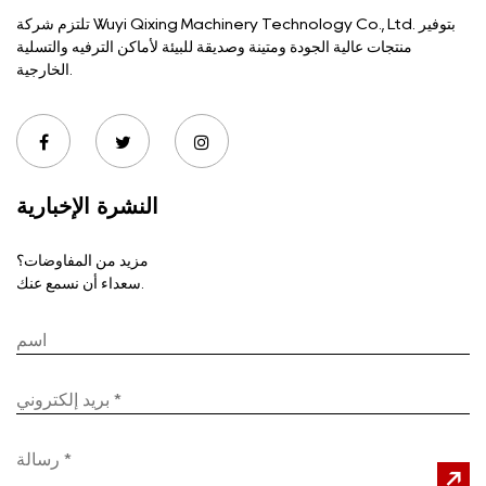
تلتزم شركة Wuyi Qixing Machinery Technology Co., Ltd. بتوفير
منتجات عالية الجودة ومتينة وصديقة للبيئة لأماكن الترفيه والتسلية
الخارجية.
النشرة الإخبارية
مزيد من المفاوضات؟
سعداء أن نسمع عنك.