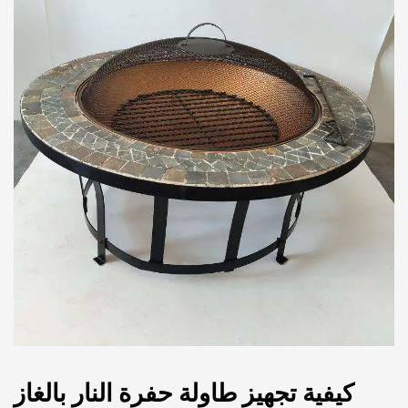
كيفية تجهيز طاولة حفرة النار بالغاز