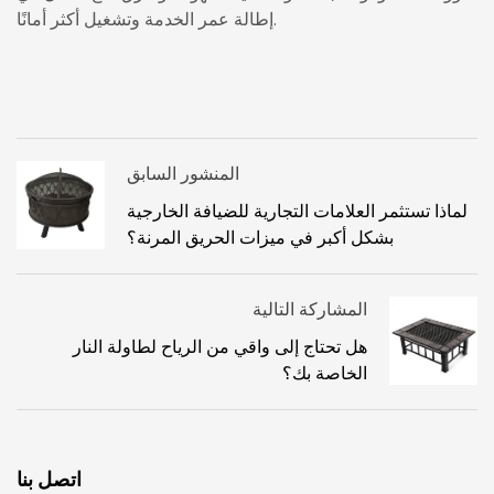
إطالة عمر الخدمة وتشغيل أكثر أمانًا.
المنشور السابق
لماذا تستثمر العلامات التجارية للضيافة الخارجية
بشكل أكبر في ميزات الحريق المرنة؟
المشاركة التالية
هل تحتاج إلى واقي من الرياح لطاولة النار
الخاصة بك؟
اتصل بنا