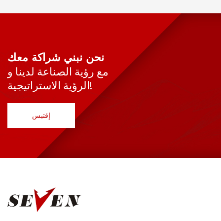
نحن نبني شراكة معك
مع رؤية الصناعة لدينا و
الرؤية الاستراتيجية!
إقتبس