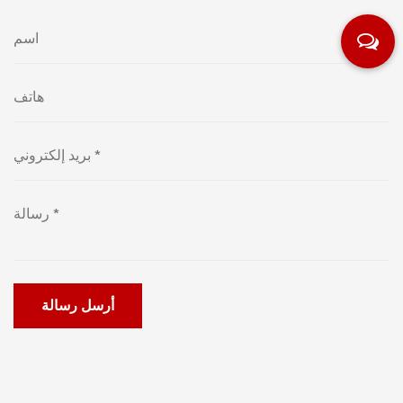
أرسل رسالة