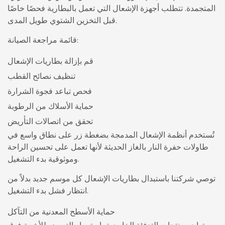
المتجمدة. تتطلب أجهزة الإشعال التي تعمل بالبطارية فحصًا خاصًا
قبل التخزين الشتوي طويل المدى.
قائمة مراجعة الصيانة:
قم بإزالة بطاريات الإشعال
تنظيف نصائح القطب
فحص تباعد فجوة الشرارة
حماية الأسلاك من الرطوبة
تحقق من اتصالات التأريض
تُستخدم أنظمة الإشعال المدمجة بضغطة زر على نطاق واسع في
طاولات حفرة النار بالغاز الحديثة لأنها تعمل على تحسين الراحة
وموثوقية بدء التشغيل.
توصي شركتنا باستبدال بطاريات الإشعال كل موسم جديد بدلاً من
انتظار فشل بدء التشغيل.
حماية الأسطح المعدنية من التآكل