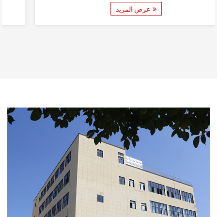
عرض المزيد