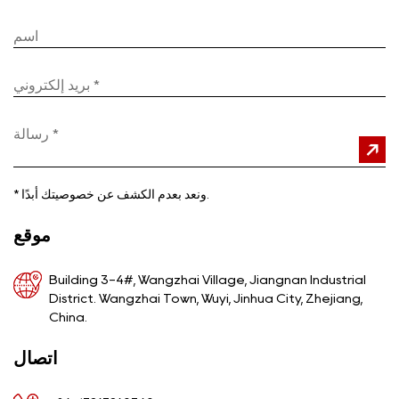
ونعد بعدم الكشف عن خصوصيتك أبدًا.
*
موقع
Building 3-4#, Wangzhai Village, Jiangnan Industrial
District. Wangzhai Town, Wuyi, Jinhua City, Zhejiang,
China.
اتصال