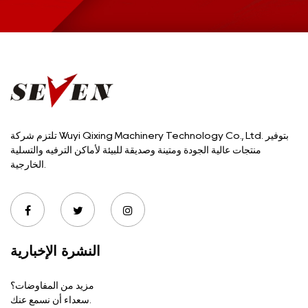
تلتزم شركة Wuyi Qixing Machinery Technology Co., Ltd. بتوفير
منتجات عالية الجودة ومتينة وصديقة للبيئة لأماكن الترفيه والتسلية
الخارجية.
النشرة الإخبارية
مزيد من المفاوضات؟
سعداء أن نسمع عنك.