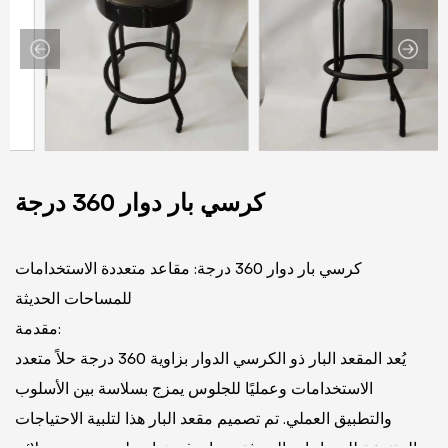
كرسي بار دوار 360 درجة
كرسي بار دوار 360 درجة: مقاعد متعددة الاستخدامات
للمساحات الحديثة
مقدمة:
يُعد المقعد البار ذو الكرسي الدوار بزاوية 360 درجة حلاً متعدد
الاستخدامات وعمليًا للجلوس يمزج بسلاسة بين الأسلوب
والتطبيق العملي. تم تصميم مقعد البار هذا لتلبية الاحتياجات