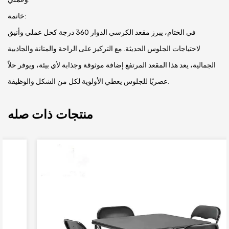
خاتمة:
في الختام، يبرز مقعد الكرسي الدوار 360 درجة كحل عملي وأنيق
لاحتياجات الجلوس الحديثة. مع التركيز على الراحة والمتانة والجاذبية
الجمالية، يعد هذا المقعد المرتفع إضافة موثوقة وجذابة لأي بيئة، ويوفر حلاً
عصريًا للجلوس يعطي الأولوية لكل من الشكل والوظيفة.
منتجات ذات صله