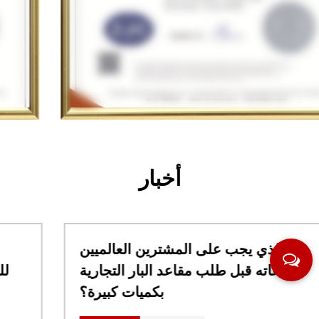
أخبار
ما الذي يجب على المشترين العالميين
مراعاته قبل طلب مقاعد البار التجارية
بكميات كبيرة؟