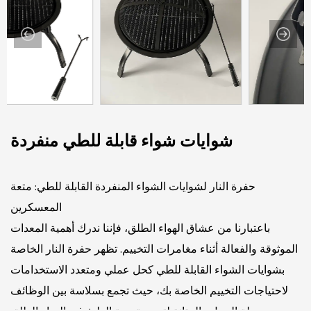
شوايات شواء قابلة للطي منفردة
حفرة النار لشوايات الشواء المنفردة القابلة للطي: متعة
المعسكرين
باعتبارنا من عشاق الهواء الطلق، فإننا ندرك أهمية المعدات
الموثوقة والفعالة أثناء مغامرات التخييم. تظهر حفرة النار الخاصة
بشوايات الشواء القابلة للطي كحل عملي ومتعدد الاستخدامات
لاحتياجات التخييم الخاصة بك، حيث تجمع بسلاسة بين الوظائف