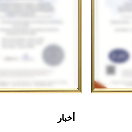
أخبار