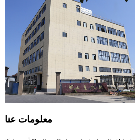
معلومات عنا