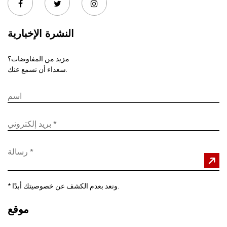
النشرة الإخبارية
مزيد من المفاوضات؟
سعداء أن نسمع عنك.
ونعد بعدم الكشف عن خصوصيتك أبدًا.
*
موقع