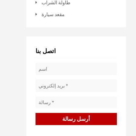
طاولة الشراب
مقعد سيارة
اتصل بنا