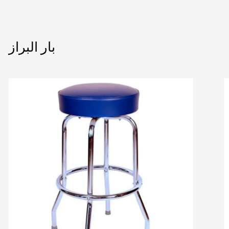
بار البراز