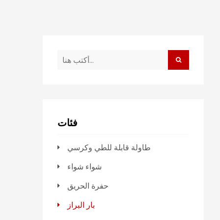
فئات
طاولة قابلة للطي وكرسي
شواء شواء
حفرة الحريق
بار البراز