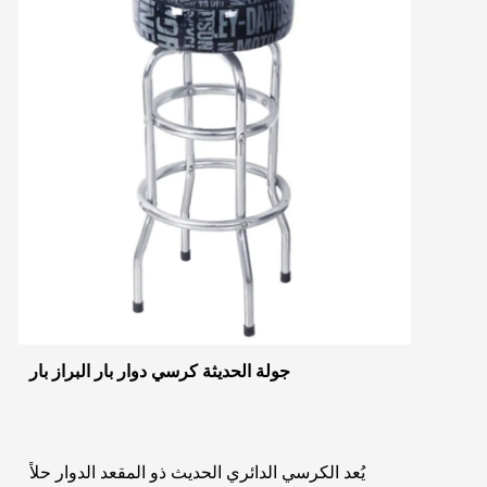
جولة الحديثة كرسي دوار بار البراز بار
يُعد الكرسي الدائري الحديث ذو المقعد الدوار حلاً