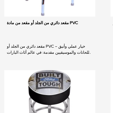
مقعد دائري من الجلد أو مقعد من مادة PVC
مقعد دائري من الجلد أو PVC - خيار عملي وأنيق
للحانات والموسيقيين مقدمة: في عالم أثاث البارات
المتطور باستمرار، يبرز مقعد مقعد دائري من الجلد أو
مقعد...