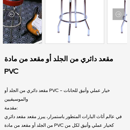
مقعد دائري من الجلد أو مقعد من مادة
PVC
مقعد دائري من الجلد أو PVC - خيار عملي وأنيق للحانات
والموسيقيين
مقدمة:
في عالم أثاث البارات المتطور باستمرار، يبرز مقعد مقعد دائري
من الجلد أو مقعد من مادة PVC كخيار عملي وأنيق لكل من