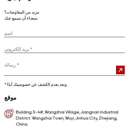
مزيد من المفاوضات؟
سعداء أن نسمع عنك.
ونعد بعدم الكشف عن خصوصيتك أبدًا.
*
موقع
Building 3-4#, Wangzhai Village, Jiangnan Industrial
District. Wangzhai Town, Wuyi, Jinhua City, Zhejiang,
China.