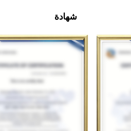
شهادة