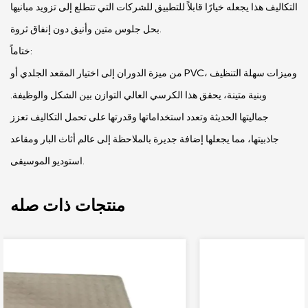
التكاليف هذا يجعله خيارًا قابلاً للتطبيق للشركات التي تتطلع إلى تزويد مبانيها
بحل جلوس متين وأنيق دون إنفاق ثروة.
ختاماً:
من ميزة الدوران إلى اختيار المقعد الجلدي أو PVC، وميزات سهلة التنظيف
وبنية متينة، يحقق هذا الكرسي العالي التوازن بين الشكل والوظيفة.
جماليتها الحديثة وتعدد استخداماتها وقدرتها على تحمل التكاليف تعزز
جاذبيتها، مما يجعلها إضافة جديرة بالملاحظة إلى عالم أثاث البار ومقاعد
استوديو الموسيقى.
منتجات ذات صله