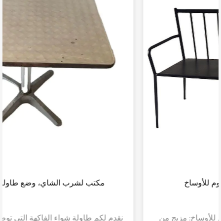
مقعد نوم طويل للمكتب مقاوم للأوساخ
نقدم لكم مقعد النوم الطويل المقاوم للأوساخ: مزيج من