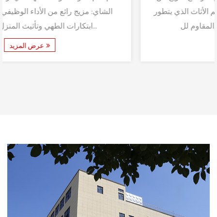
الراحة والأداء العملي في مشهد تصميم الأثاث الذي يتطور
باستمرار، يظهر مقعد النوم المقاوم لل...
عرض المزيد