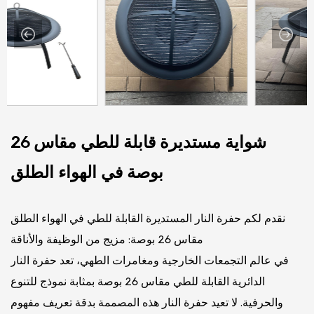
شواية مستديرة قابلة للطي مقاس 26
بوصة في الهواء الطلق
نقدم لكم حفرة النار المستديرة القابلة للطي في الهواء الطلق
مقاس 26 بوصة: مزيج من الوظيفة والأناقة
في عالم التجمعات الخارجية ومغامرات الطهي، تعد حفرة النار
الدائرية القابلة للطي مقاس 26 بوصة بمثابة نموذج للتنوع
والحرفية. لا تعيد حفرة النار هذه المصممة بدقة تعريف مفهوم