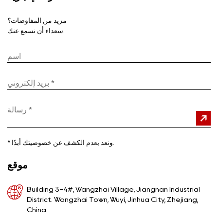
مزيد من المفاوضات؟
سعداء أن نسمع عنك.
ونعد بعدم الكشف عن خصوصيتك أبدًا.
*
موقع
Building 3-4#, Wangzhai Village, Jiangnan Industrial
District. Wangzhai Town, Wuyi, Jinhua City, Zhejiang,
China.