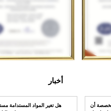
أخبار
كيف يمكن لمقاعد البار التجارية المخصصة أن