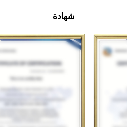
شهادة