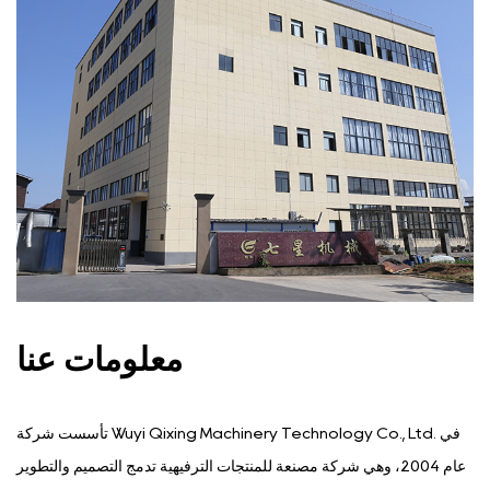
معلومات عنا
تأسست شركة Wuyi Qixing Machinery Technology Co., Ltd. في
عام 2004، وهي شركة مصنعة للمنتجات الترفيهية تدمج التصميم والتطوير