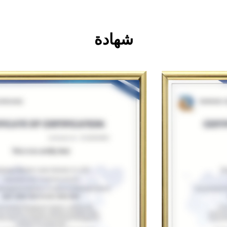
شهادة