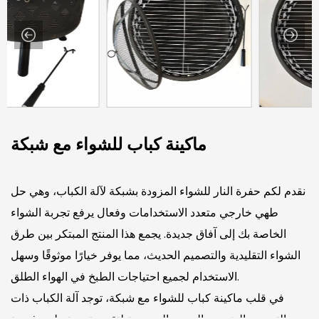
ماكينة كباب للشواء مع شبكة
نقدم لكم حفرة النار للشواء المزودة بشبكة لآلة الكباب، وهي حل
طهي خارجي متعدد الاستخدامات وفعال يرفع تجربة الشواء
الخاصة بك إلى آفاق جديدة. يجمع هذا المنتج المبتكر بين طرق
الشواء التقليدية والتصميم الحديث، مما يوفر خيارًا موثوقًا وسهل
الاستخدام لجميع احتياجات الطبخ في الهواء الطلق.
في قلب ماكينة كباب للشواء مع شبكة، توجد آلة الكباب ذات