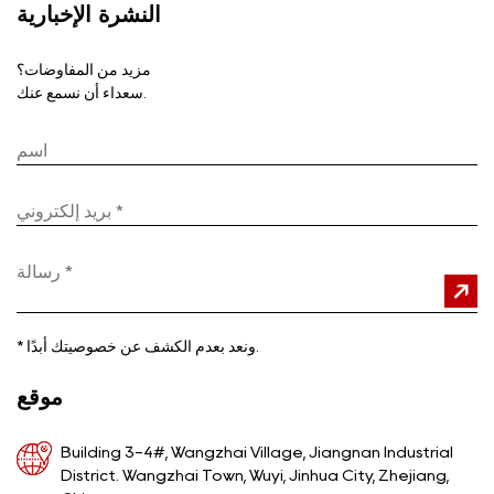
النشرة الإخبارية
مزيد من المفاوضات؟
سعداء أن نسمع عنك.
ونعد بعدم الكشف عن خصوصيتك أبدًا.
*
موقع
Building 3-4#, Wangzhai Village, Jiangnan Industrial
District. Wangzhai Town, Wuyi, Jinhua City, Zhejiang,