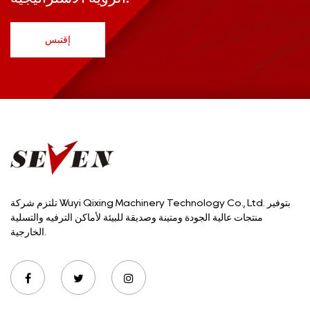
إقتبس
تلتزم شركة Wuyi Qixing Machinery Technology Co., Ltd. بتوفير
منتجات عالية الجودة ومتينة وصديقة للبيئة لأماكن الترفيه والتسلية
الخارجية.