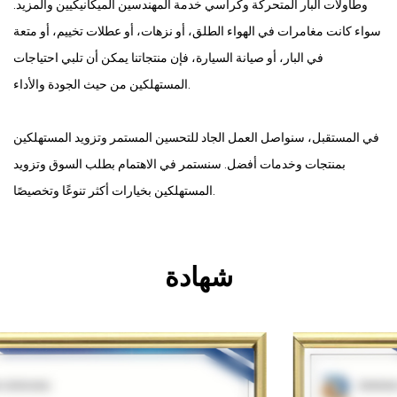
وطاولات البار المتحركة وكراسي خدمة المهندسين الميكانيكيين والمزيد.
سواء كانت مغامرات في الهواء الطلق، أو نزهات، أو عطلات تخييم، أو متعة
في البار، أو صيانة السيارة، فإن منتجاتنا يمكن أن تلبي احتياجات
المستهلكين من حيث الجودة والأداء.
في المستقبل، سنواصل العمل الجاد للتحسين المستمر وتزويد المستهلكين
بمنتجات وخدمات أفضل. سنستمر في الاهتمام بطلب السوق وتزويد
المستهلكين بخيارات أكثر تنوعًا وتخصيصًا.
شهادة