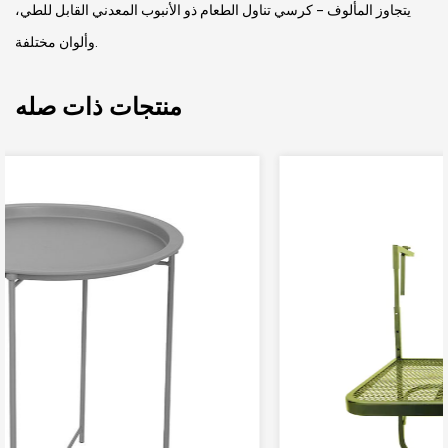
يتجاوز المألوف - كرسي تناول الطعام ذو الأنبوب المعدني القابل للطي،
وألوان مختلفة.
منتجات ذات صله