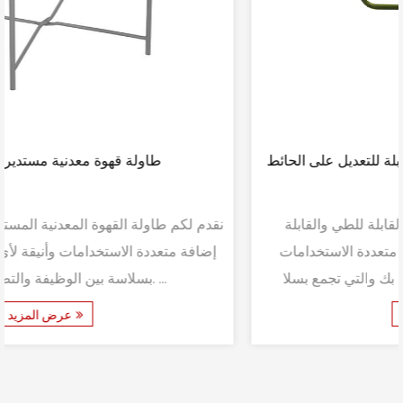
طاولة معلقة للشرفة قابلة للطي وقابلة للتعديل على الحائط
نقدم لكم طاولة الشرفة المعلقة القابلة للطي والقابلة
للتركيب على الحائط - وهي إضافة متعددة الاستخدامات
وعملية لمساحة المعيشة الخاصة بك والتي تجمع بسلا...
عرض المزيد