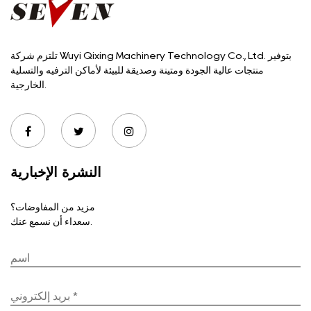
تلتزم شركة Wuyi Qixing Machinery Technology Co., Ltd. بتوفير
منتجات عالية الجودة ومتينة وصديقة للبيئة لأماكن الترفيه والتسلية
الخارجية.
النشرة الإخبارية
مزيد من المفاوضات؟
سعداء أن نسمع عنك.