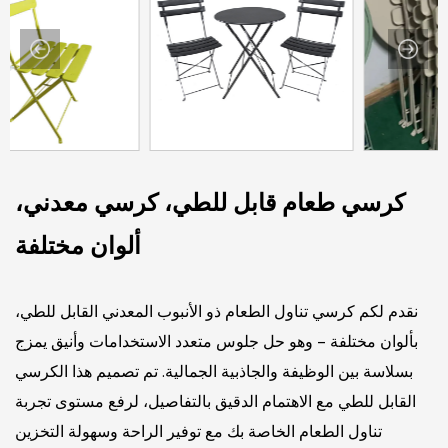
كرسي طعام قابل للطي، كرسي معدني،
ألوان مختلفة
نقدم لكم كرسي تناول الطعام ذو الأنبوب المعدني القابل للطي،
بألوان مختلفة - وهو حل جلوس متعدد الاستخدامات وأنيق يمزج
بسلاسة بين الوظيفة والجاذبية الجمالية. تم تصميم هذا الكرسي
القابل للطي مع الاهتمام الدقيق بالتفاصيل، لرفع مستوى تجربة
تناول الطعام الخاصة بك مع توفير الراحة وسهولة التخزين