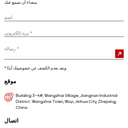
سعداء أن نسمع عنك.
ونعد بعدم الكشف عن خصوصيتك أبدًا.
*
موقع
Building 3-4#, Wangzhai Village, Jiangnan Industrial
District. Wangzhai Town, Wuyi, Jinhua City, Zhejiang,
China.
اتصال