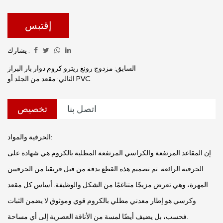
إقتبس
يشارك :
السابق: مزدوج رونغ ريترو كروم دوار بار البراز
التالي: مقعد من الجلد أو PVC
اتصل بنا
تخصيص
الحرفية والمواد:
إن المقاعد المرتفعة والكراسي المرتفعة المطلية بالكروم هي شهادة على
الحرفية الرائعة. تم تصميم هذه القطع بدقة من قبل فريقنا من الحرفيين
المهرة، وهي تعرض مزيجًا متناغمًا من الشكل والوظيفة. أساس كل مقعد
وكرسي هو إطار معدني مطلي بالكروم قوي وموثوق لا يضمن الثبات
فحسب، بل يضيف أيضًا لمسة من الأناقة العصرية إلى أي مساحة.