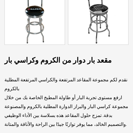
مقعد بار دوار من الكروم وكراسي بار
نقدم لكم مجموعة المقاعد المرتفعة والكراسي المرتفعة المطلية
بالكروم
ارفع مستوى تجربة البار أو طاولة المطبخ الخاصة بك من خلال
مجموعة كراسي البار والبراز الدوارة المطلية بالكروم والمصنوعة
بدقة. تمزج حلول المقاعد هذه بسلاسة بين الأداء الوظيفي
والتصميم الخالد، مما يوفر توازنًا جيدًا بين الراحة والأناقة والمتانة.