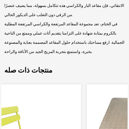
الانتقائي، فإن مقاعد البار والكراسي هذه تتكامل بسهولة، مما يضيف عنصرًا
من الرقي دون التغلب على الديكور الحالي.
في الختام، تعد مجموعة المقاعد المرتفعة والكراسي المرتفعة المطلية
بالكروم بمثابة شهادة على التزامنا بتقديم أثاث عملي وممتع من الناحية
الجمالية. ارفع مساحتك باستخدام حلول المقاعد المصممة بعناية والمصنوعة
بخبرة، واستمتع بتجربة المزيج الجيد من الأناقة والراحة.
منتجات ذات صله