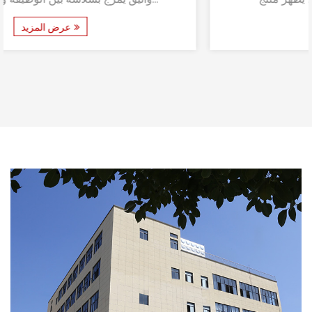
عرض المزيد