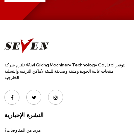
تلتزم شركة Wuyi Qixing Machinery Technology Co., Ltd. بتوفير
منتجات عالية الجودة ومتينة وصديقة للبيئة لأماكن الترفيه والتسلية
الخارجية.
النشرة الإخبارية
مزيد من المفاوضات؟