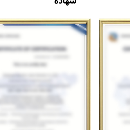
شهادة