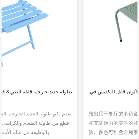
كرسي أثاث معدني خارجي متعدد الألوان قابل للتكديس في
الحديقة
推出用于餐厅的多色金属户外家具椅 - 功能性、耐用性
和充满活力的美学的和谐融合，重新定义了户外座椅体
验。多色可堆叠金属家具椅的设计注重细节，它不仅仅