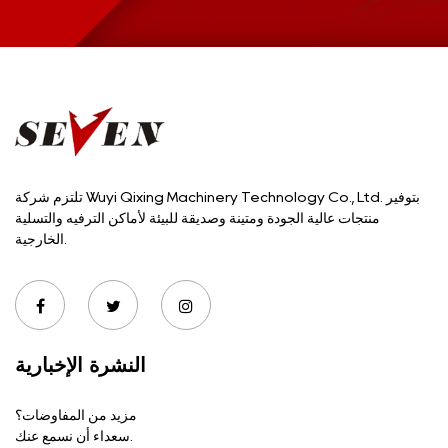
تلتزم شركة Wuyi Qixing Machinery Technology Co., Ltd. بتوفير
منتجات عالية الجودة ومتينة وصديقة للبيئة لأماكن الترفيه والتسلية
الخارجية.
النشرة الإخبارية
مزيد من المفاوضات؟
سعداء أن نسمع عنك.