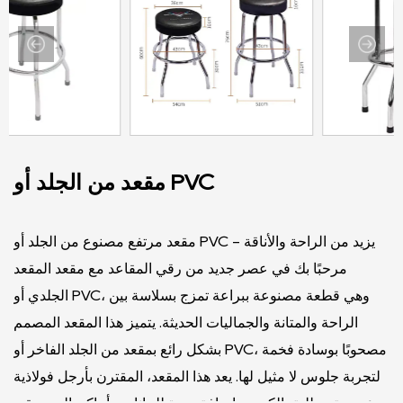
مقعد من الجلد أو PVC
مقعد مرتفع مصنوع من الجلد أو PVC - يزيد من الراحة والأناقة
مرحبًا بك في عصر جديد من رقي المقاعد مع مقعد المقعد
الجلدي أو PVC، وهي قطعة مصنوعة ببراعة تمزج بسلاسة بين
الراحة والمتانة والجماليات الحديثة. يتميز هذا المقعد المصمم
بشكل رائع بمقعد من الجلد الفاخر أو PVC، مصحوبًا بوسادة فخمة
لتجربة جلوس لا مثيل لها. يعد هذا المقعد، المقترن بأرجل فولاذية