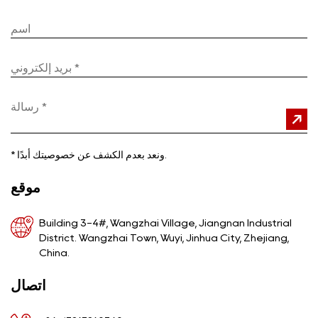
ونعد بعدم الكشف عن خصوصيتك أبدًا.
*
موقع
Building 3-4#, Wangzhai Village, Jiangnan Industrial
District. Wangzhai Town, Wuyi, Jinhua City, Zhejiang,
China.
اتصال