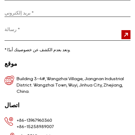
ونعد بعدم الكشف عن خصوصيتك أبدًا.
*
موقع
Building 3-4#, Wangzhai Village, Jiangnan Industrial
District. Wangzhai Town, Wuyi, Jinhua City, Zhejiang,
China.
اتصال
+86-13967960360
+86-15258989007