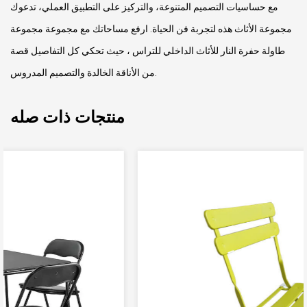
مع حساسيات التصميم المتنوعة، والتركيز على التطبيق العملي، تدعوك
مجموعة الأثاث هذه لتجربة فن الحياة. ارفع مساحاتك مع مجموعة مجموعة
طاولة حفرة النار للأثاث الداخلي للتراس ، حيث تحكي كل التفاصيل قصة
من الأناقة الخالدة والتصميم المدروس.
منتجات ذات صله