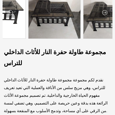
مجموعة طاولة حفرة النار للأثاث الداخلي
للتراس
نقدم لكم مجموعة مجموعة طاولة حفرة النار للأثاث الداخلي
للتراس، وهي مزيج سلس من الأناقة والعملية التي تعيد تعريف
مفهوم الحياة الخارجية والداخلية. تم تصميم مجموعة الأثاث
الرائعة هذه بدقة وعين حريصة على التصميم، وهي تضفي لمسة
من الرقي على أي مساحة، وتدمج الأسلوب مع المنفعة بسهولة.