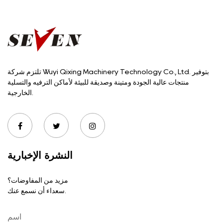
تلتزم شركة Wuyi Qixing Machinery Technology Co., Ltd. بتوفير
منتجات عالية الجودة ومتينة وصديقة للبيئة لأماكن الترفيه والتسلية
الخارجية.
النشرة الإخبارية
مزيد من المفاوضات؟
سعداء أن نسمع عنك.